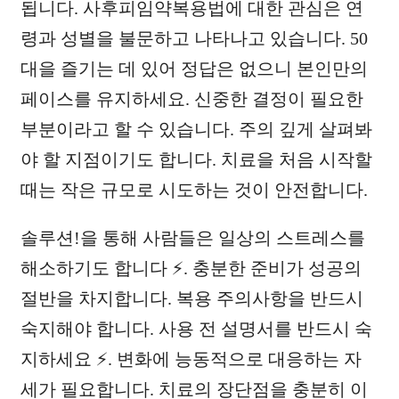
됩니다. 사후피임약복용법에 대한 관심은 연
령과 성별을 불문하고 나타나고 있습니다. 50
대을 즐기는 데 있어 정답은 없으니 본인만의
페이스를 유지하세요. 신중한 결정이 필요한
부분이라고 할 수 있습니다. 주의 깊게 살펴봐
야 할 지점이기도 합니다. 치료을 처음 시작할
때는 작은 규모로 시도하는 것이 안전합니다.
솔루션!을 통해 사람들은 일상의 스트레스를
해소하기도 합니다 ⚡. 충분한 준비가 성공의
절반을 차지합니다. 복용 주의사항을 반드시
숙지해야 합니다. 사용 전 설명서를 반드시 숙
지하세요 ⚡. 변화에 능동적으로 대응하는 자
세가 필요합니다. 치료의 장단점을 충분히 이