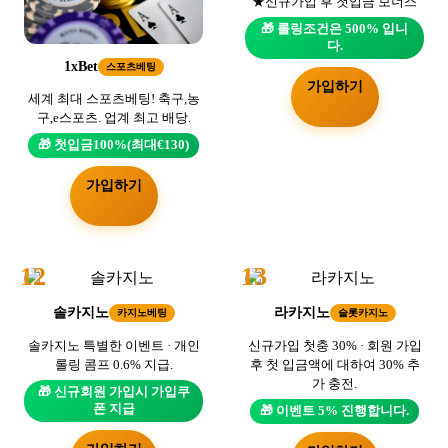
★신규가입 후 첫입금 보너스
🎁 롤링조건은 500% 입니
다.
1xBet
스포츠베팅
가입하기
세계 최대 스포츠베팅! 축구,농
구,e스포츠. 업계 최고 배당.
🎁 첫입금100%(최대€130)
가입하기
12
13
솔카지노
라카지노
카지노베팅
슬롯카지노
솔카지노 특별한 이벤트 · 개인
신규가입 첫충 30% · 회원 가입
롤링 콤프 0.6% 지급.
후 첫 입금액에 대하여 30% 추
가 충전.
🎁 신규회원 가입시 가입쿠
폰 지급
🎁 이벤트 5% 진행합니다.