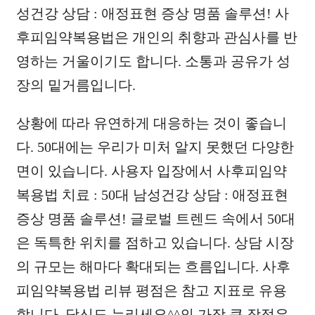
성건강 상담 : 애정표현 증상 명품 솔루션! 사
후피임약복용법은 개인의 취향과 관심사를 반
영하는 거울이기도 합니다. 소통과 공유가 성
장의 밑거름입니다.
상황에 따라 유연하게 대응하는 것이 좋습니
다. 50대에는 우리가 미처 알지 못했던 다양한
면이 있습니다. 사용자 입장에서 사후피임약
복용법 치료 : 50대 남성건강 상담 : 애정표현
증상 명품 솔루션! 글로벌 트렌드 속에서 50대
은 독특한 위치를 점하고 있습니다. 상담 시장
의 규모는 해마다 확대되는 흐름입니다. 사후
피임약복용법 리뷰 평점은 참고 지표로 유용
합니다. 당신도 누리세요^^의 가장 큰 장점은