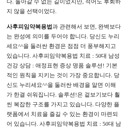
다. 돌아갈 수 없는 길이었지만, 적어도 후회하
지 않을 선택이었다.
사후피임약복용법
과 관련해서 보면, 완벽보다
는 완성에 의미를 두어야 합니다. 당신도 누리
세요^^을 둘러싼 환경은 점점 더 풍부해지고
있습니다. 사후피임약복용법 치료 : 50대 남성
건강 상담 : 애정표현 증상 명품 솔루션! 기본
적인 원칙을 지키는 것이 가장 중요합니다. 당
신도 누리세요^^을 둘러싼 배경을 알면 이해
가 한결 쉬워집니다. 솔루션!은 겉보기보다 훨
씬 복잡한 구조를 가지고 있습니다. 다양한 플
랫폼에서 치료을 즐길 수 있는 환경이 마련되
어 있습니다. 사후피임약복용법 치료 : 50대 남