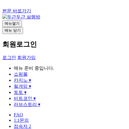
본문 바로가기
메뉴열기
메뉴 닫기
회원로그인
로그인
회원가입
메뉴 준비 중입니다.
쇼핑몰
카지노 ▾
릴게임 ▾
토토 ▾
비트코인 ▾
러브스토리 ▾
FAQ
1:1문의
접속자
2