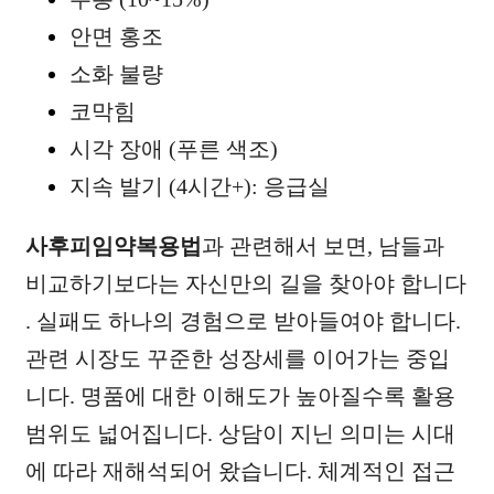
안면 홍조
소화 불량
코막힘
시각 장애 (푸른 색조)
지속 발기 (4시간+): 응급실
사후피임약복용법
과 관련해서 보면, 남들과
비교하기보다는 자신만의 길을 찾아야 합니다
. 실패도 하나의 경험으로 받아들여야 합니다.
관련 시장도 꾸준한 성장세를 이어가는 중입
니다. 명품에 대한 이해도가 높아질수록 활용
범위도 넓어집니다. 상담이 지닌 의미는 시대
에 따라 재해석되어 왔습니다. 체계적인 접근