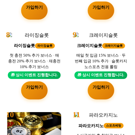
가입하기
가입하기
8
9
라이징슬롯
크레이지슬롯
라이징슬롯
크레이지슬롯
첫 충전 50% 추가 보너스 · 매
매일 첫 입금 15% 보너스 · 두
충전 20% 추가 보너스 · 재충전
번째 입금 10% 추가 · 슬롯카지
10% 추가 보너스
노스포츠 전용 롤링
🎁 상시 이벤트 진행합니다.
🎁 상시 이벤트 진행합니다.
가입하기
가입하기
10
11
파라오카지노
스포츠베팅