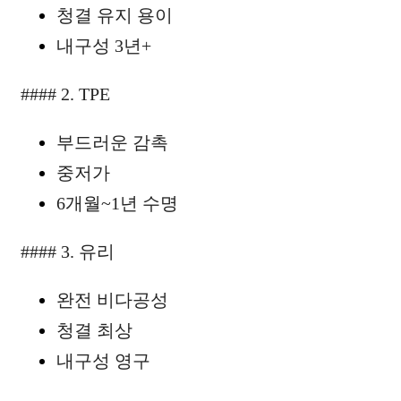
청결 유지 용이
내구성 3년+
#### 2. TPE
부드러운 감촉
중저가
6개월~1년 수명
#### 3. 유리
완전 비다공성
청결 최상
내구성 영구