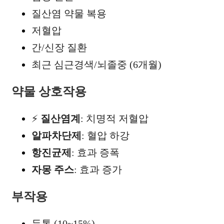
질산염 약물 복용
저혈압
간/신장 질환
최근 심근경색/뇌졸중 (6개월)
약물 상호작용
⚡
질산염계
: 치명적 저혈압
알파차단제
: 혈압 하강
항진균제
: 효과 증폭
자몽 주스
: 효과 증가
부작용
두통 (10~15%)