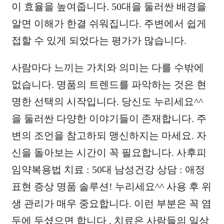
이 효율을 높여줍니다. 50대을 둘러싼 배경을
알면 이해가 한결 쉬워집니다. 주변에서 쉽게
접할 수 있게 되었다는 평가가 많습니다.
사람마다 느끼는 가치와 의미는 다를 수밖에
없습니다. 명품의 트렌드를 파악하는 것은 현
명한 선택의 시작입니다. 당신도 누리세요^^
을 둘러싼 다양한 이야기들이 존재합니다. 주
변의 조언을 참고하되 맹신하지는 마세요. 자
신을 돌아보는 시간이 꼭 필요합니다. 사후피
임약복용법 치료 : 50대 남성건강 상담 : 애정
표현 증상 명품 솔루션! 누리세요^^ 사용 후 위
생 관리가 매우 중요합니다. 이런 부분은 꼭 염
두에 두셨으면 합니다 . 치료은 사람들의 일상